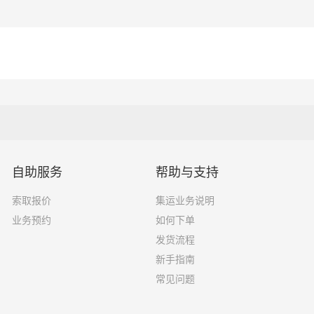
自助服务
帮助与支持
索取报价
集运业务说明
业务预约
如何下单
发货流程
新手指南
常见问题