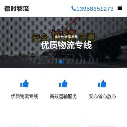
13958351273
北京专线线路推荐
优质物流专线
优质物流专线
高效运输服务
安心省心放心