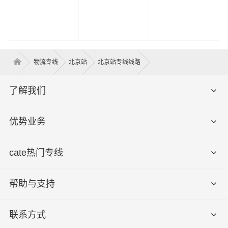
物流专线
北京站
北京站专线线路
了解我们
优势业务
cate热门专线
帮助与支持
联系方式