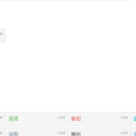
放
放
√开放
√开放
湘潭
衡阳
放
√开放
√开放
益阳
郴州