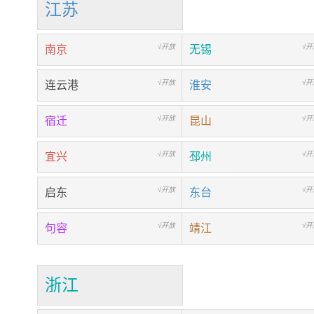
江苏
√开放
√开
南京
无锡
√开放
√开
连云港
淮安
√开放
√开
宿迁
昆山
√开放
√开
宜兴
邳州
√开放
√开
启东
东台
√开放
√开
句容
靖江
浙江