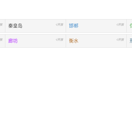
放
√开放
√开放
秦皇岛
邯郸
放
√开放
√开放
廊坊
衡水