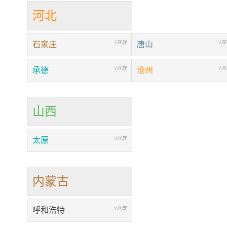
河北
√开放
√开
石家庄
唐山
√开放
√开
承德
沧州
山西
√开放
太原
内蒙古
√开放
呼和浩特