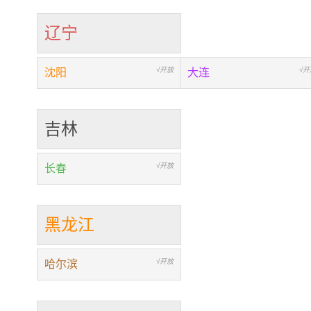
辽宁
√开放
√开
沈阳
大连
吉林
√开放
长春
黑龙江
√开放
哈尔滨