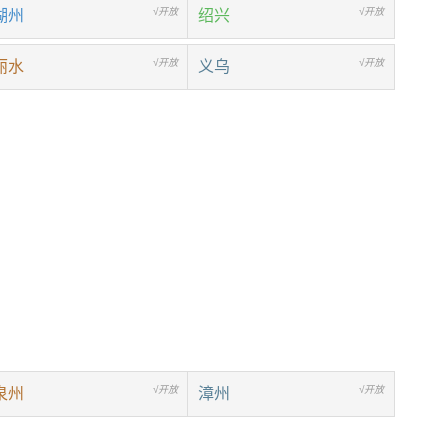
√开放
√开放
湖州
绍兴
√开放
√开放
丽水
义乌
√开放
√开放
泉州
漳州