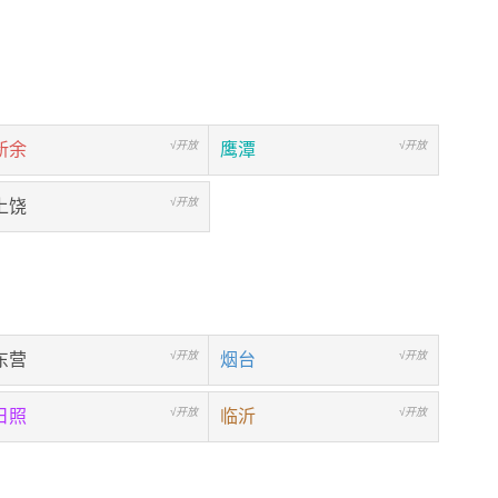
√开放
√开放
新余
鹰潭
√开放
上饶
√开放
√开放
东营
烟台
√开放
√开放
日照
临沂