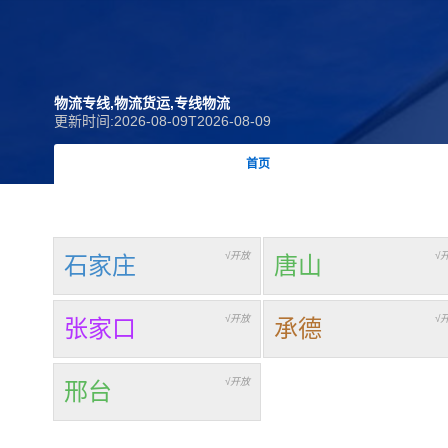
全国物流
物流专线,物流货运,专线物流
专线
更新时间:2026-08-09T2026-08-09
专线
√开放
√
石家庄
唐山
√开放
√
张家口
承德
√开放
邢台