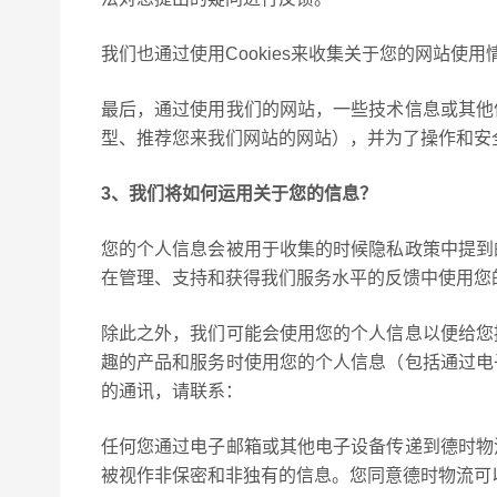
我们也通过使用Cookies来收集关于您的网站使
最后，通过使用我们的网站，一些技术信息或其他
型、推荐您来我们网站的网站），并为了操作和安
3、我们将如何运用关于您的信息？
您的个人信息会被用于收集的时候隐私政策中提到
在管理、支持和获得我们服务水平的反馈中使用您
除此之外，我们可能会使用您的个人信息以便给您
趣的产品和服务时使用您的个人信息（包括通过电
的通讯，请联系：
任何您通过电子邮箱或其他电子设备传递到德时物
被视作非保密和非独有的信息。您同意德时物流可