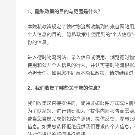
1、隐私政策的目的与范围是什么？
本隐私政策规定了德时物流所收集到的来自网站用
个人信息的目的。隐私政策中使用到的“个人信息
份的信息。
进入德时物流网站、录入信息或使用、浏览德时物
使用和公开个人信息的行为，并认可德时物流根据
承担责任。如果您不同意本隐私政策，请勿继续进
2、我们收集了哪些关于您的信息？
我们收集您直接提供的，或通过如邮件方式或注册
为了联系您、进行调研和为了提供内部报告而需要
或当您自愿完成例如客户调研、提供反馈、参与比
信息。如果您选择拒绝提供我们要求的个人信息，
法对您提出的疑问进行反馈。