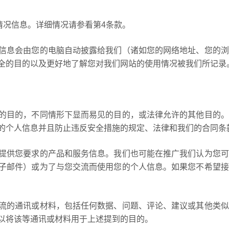
用情况信息。详细情况请参看第4条款。
信息会由您的电脑自动披露给我们（诸如您的网络地址、您的浏
全的目的以及更好地了解您对我们网站的使用情况被我们所记录
的目的，不同情形下显而易见的目的，或法律允许的其他目的。
的个人信息并且防止违反安全措施的规定、法律和我们的合同条
提供您要求的产品和服务信息。我们也可能在推广我们认为您可
子邮件）或为了与您交流而使用您的个人信息。如果您不希望接
流的通讯或材料，包括任何数据、问题、评论、建议或其他类似
以将该等通讯或材料用于上述提到的目的。