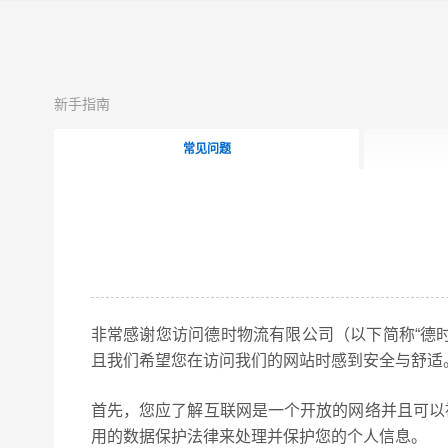
新手指南
常见问题
非常感谢您访问德时物流有限公司（以下简称“德
且我们希望您在访问我们的网站时感到安全与舒适
首先，您应了解互联网是一个开放的网络并且可以
用的数据保护法律来处理并保护您的个人信息。