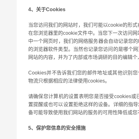
4、关于Cookies
当您访问我们的网站时，我们可能以cookie的形
在您浏览器里的cookie文件中。当您下一次访问
中一个网页时，我们的网络服务器会自动记录您的
的浏览器软件类型。当然也记录您访问的是哪个网
网站的内容，并为了内部或市场调研的目的编辑个
Cookies并不告诉我们您的邮件地址或其他识别
物流只根据相应的法律使用cookies。
请确保您计算机的设置表明您是否接受cookie
置提醒或也可以设置拒绝这样的设备。详细的指导
备可能导致使用我们网站的服务的可用性降低或您
5、保护您信息的安全措施