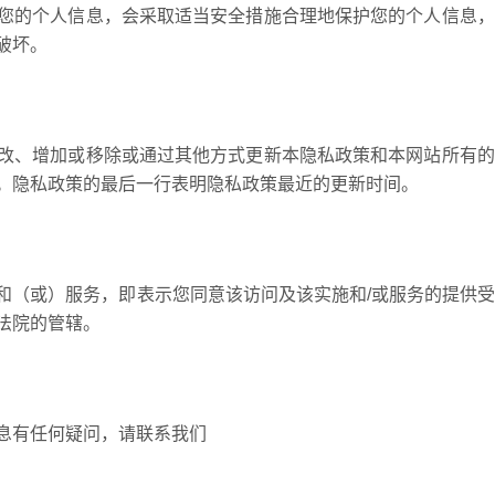
您的个人信息，会采取适当安全措施合理地保护您的个人信息，
破坏。
改、增加或移除或通过其他方式更新本隐私政策和本网站所有的
。隐私政策的最后一行表明隐私政策最近的更新时间。
和（或）服务，即表示您同意该访问及该实施和/或服务的提供
法院的管辖。
息有任何疑问，请联系我们