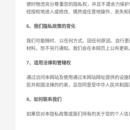
德时物流充分尊重您的隐私权，并且不遗余力保护
经授权地进入或修改、偶然或任意地操作、丢失和
6、我们隐私政策的变化
我们可能随时、以任何方式、因任何原因、自行更
材料，恕不另行通知。我们会在本网页上公布更新
7、适用法律和管辖权
通过访问本网站及使用通过本网站网址提供的设施
民共和国法律的约束，且您同意受中华人民共和国
8、如何联系我们
如果您对本隐私政策或我们持有的关于您的个人信