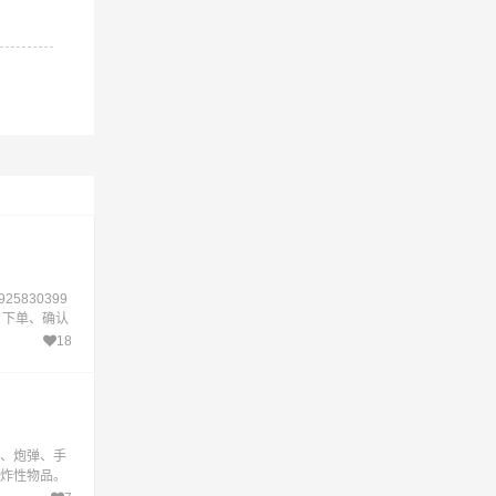
925830399
询、下单、确认
18
、炮弹、手
炸性物品。