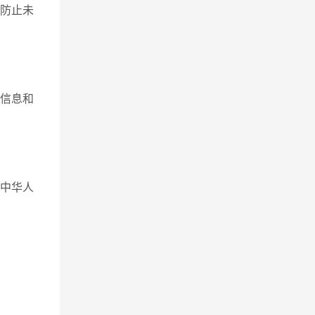
防止未
信息和
受中华人