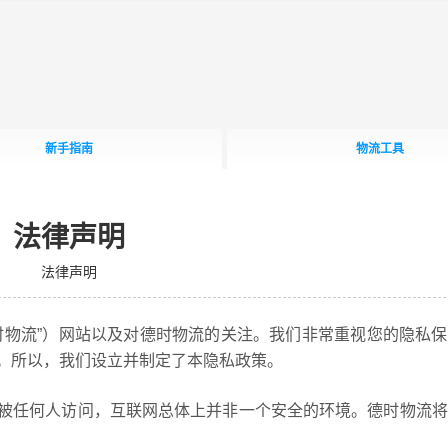
新手指南
物流工具
法律声明
法律声明
时物流”）网站以及对德时物流的关注。我们非常重视您的隐私
。所以，我们设立并制定了本隐私政策。
被任何人访问，互联网总体上并非一个安全的环境。德时物流将