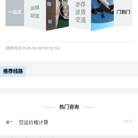
[更新时间:2026-08-08T00:56:59]
推荐线路
热门咨询
1年前
空运价格计算
诸**