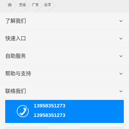
空运
广东
云浮
了解我们
快速入口
自助服务
帮助与支持
联络我们
13958351273
13958351273