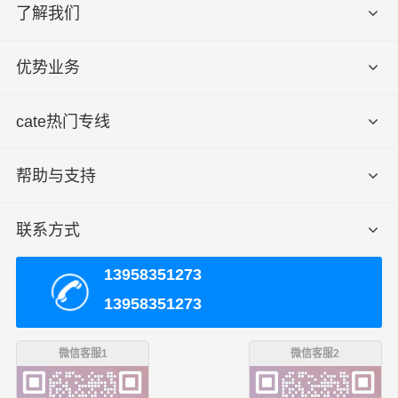
了解我们
优势业务
cate热门专线
帮助与支持
联系方式
13958351273
13958351273
微信客服1
微信客服2