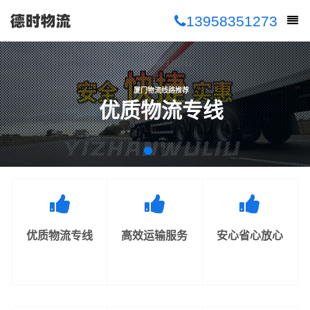
13958351273
厦门物流线路推荐
优质物流专线
优质物流专线
高效运输服务
安心省心放心