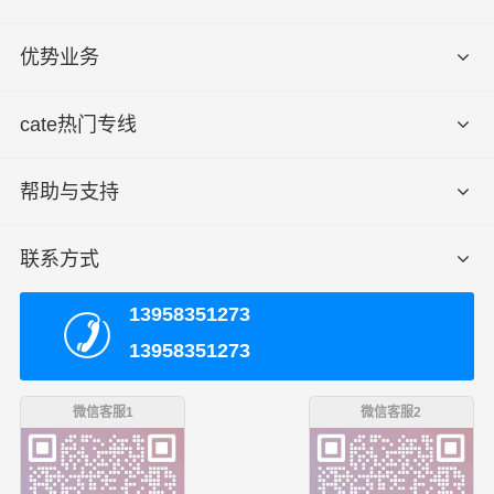
优势业务
cate热门专线
帮助与支持
联系方式
13958351273
13958351273
微信客服1
微信客服2