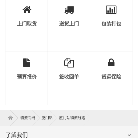
上门取货
送货上门
包装打包
预算报价
签收回单
货运保险
物流专线
厦门站
厦门站物流线路
了解我们