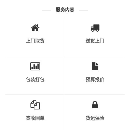
服务内容
上门取货
送货上门
包装打包
预算报价
签收回单
货运保险