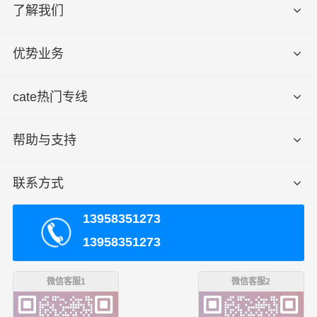
了解我们
优势业务
cate热门专线
帮助与支持
联系方式
13958351273
13958351273
微信客服1
微信客服2