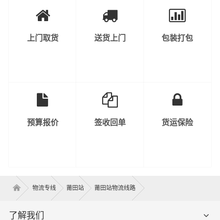
上门取货
送货上门
包装打包
预算报价
签收回单
货运保险
物流专线
莆田站
莆田站物流线路
了解我们