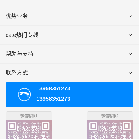
优势业务
cate热门专线
帮助与支持
联系方式
13958351273
13958351273
微信客服1
微信客服2