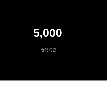
5,000
+
仓储托管