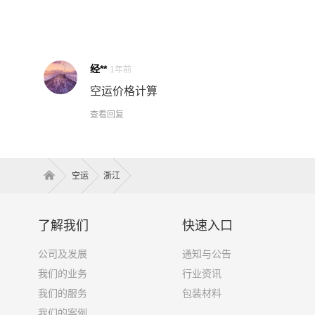
经**
1年前
空运价格计算
查看回复
空运
浙江
了解我们
快速入口
公司及发展
通知与公告
我们的业务
行业资讯
我们的服务
包装材料
我们的案例