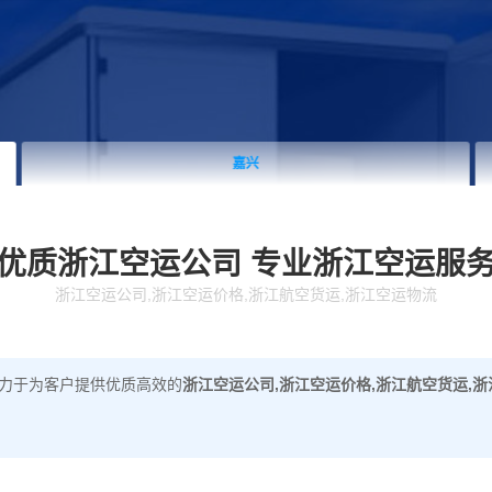
嘉兴
优质浙江空运公司
专业浙江空运服
浙江空运公司,浙江空运价格,浙江航空货运,浙江空运物流
力于为客户提供优质高效的
浙江空运公司,浙江空运价格,浙江航空货运,