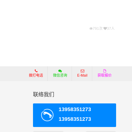
791次
37人
拨打电话
微信咨询
E-Mail
获取报价
联络我们
13958351273
13958351273