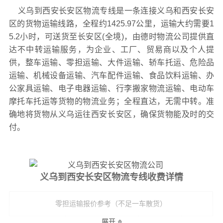
义乌到西安长安区物流专线是一条连接义乌和西安长安
区的货物运输线路，全程约1425.97公里，运输大约需要1
5.2小时，可送货至长安区(全境)，由德时物流公司提供直
达不中转运输服务，为企业、工厂、贸易商以及个人提
供，整车运输、零担运输、大件运输、轿车托运、危险品
运输、机械设备运输、汽车配件运输、食品饮料运输、办
公家具运输、电子电器运输、行李搬家物流运输、电动车
摩托车托运等货物的物流业务；全程直达，无需中转。准
确地将货物从义乌运往西安长安区，确保货物能及时的交
付。
义乌到西安长安区物流专线收费详情
零担运输报价参考（不足一车散货）
展开