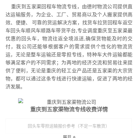
重庆到五家渠回程车物流专线，由德时物流公司提供直
达运输服务，为企业、工厂、贸易商以及个人搬家提供高
效、便捷、 可靠的货运解决方案，找货车拉货回程车返空
车回头车顺风车顺路车带货平台,专业调度重庆至五家渠最
优惠的回头车，物流往返全境派送,确保货物能及时的交
付，我公司还能够根据客户的需求提供个性化的物流货
运，无论是整车运输还是零担专线，特种车大件运输都能
够满足客户的不同需求；为两地的经济交流和贸易往来提
供了便利，无论是重庆的轻工业产品还是五家渠的大宗货
物，都可以通过这条专线进行快速运输，促进了两地的经
济发展。
重庆到五家渠物流专线收费详情
回头车零担运输报价参考（不足一车散货）
展开