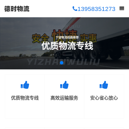
13958351273
宁波物流线路推荐
优质物流专线
优质物流专线
高效运输服务
安心省心放心