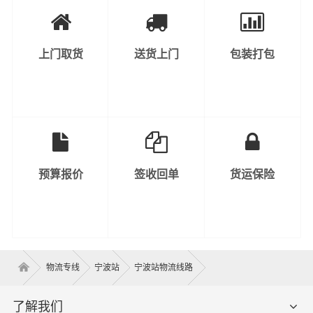
上门取货
送货上门
包装打包
预算报价
签收回单
货运保险
物流专线
宁波站
宁波站物流线路
了解我们