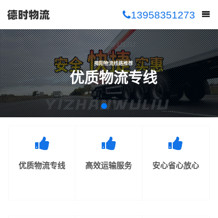
13958351273
揭阳物流线路推荐
优质物流专线
优质物流专线
高效运输服务
安心省心放心