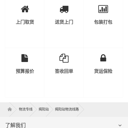
上门取货
送货上门
包装打包
预算报价
签收回单
货运保险
物流专线
揭阳站
揭阳站物流线路
了解我们