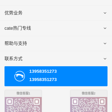
优势业务
cate热门专线
帮助与支持
联系方式
13958351273
13958351273
微信客服1
微信客服2