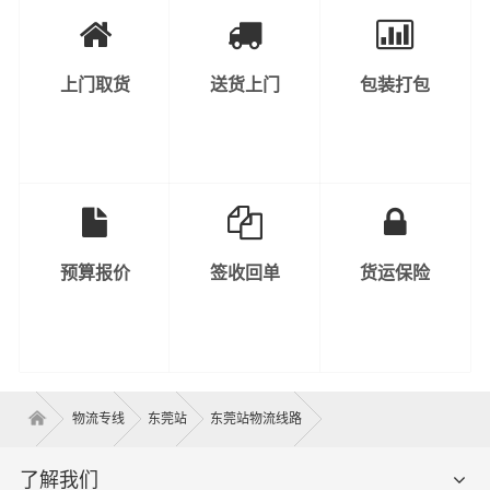
上门取货
送货上门
包装打包
预算报价
签收回单
货运保险
物流专线
东莞站
东莞站物流线路
了解我们