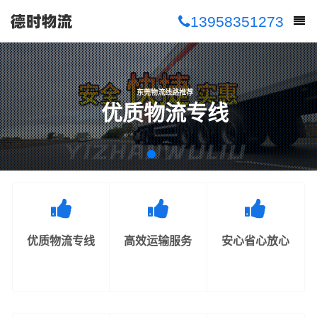
13958351273
东莞物流线路推荐
优质物流专线
优质物流专线
高效运输服务
安心省心放心