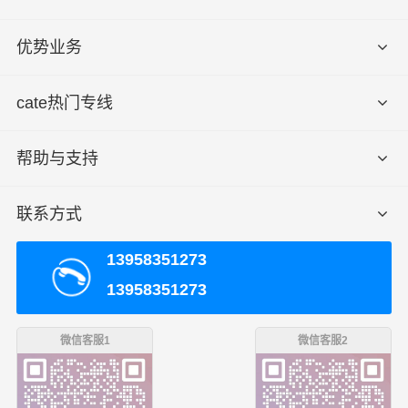
优势业务
cate热门专线
帮助与支持
联系方式
13958351273
13958351273
微信客服1
微信客服2