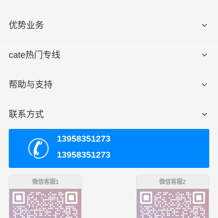
优势业务
cate热门专线
帮助与支持
联系方式
13958351273
13958351273
微信客服1
微信客服2