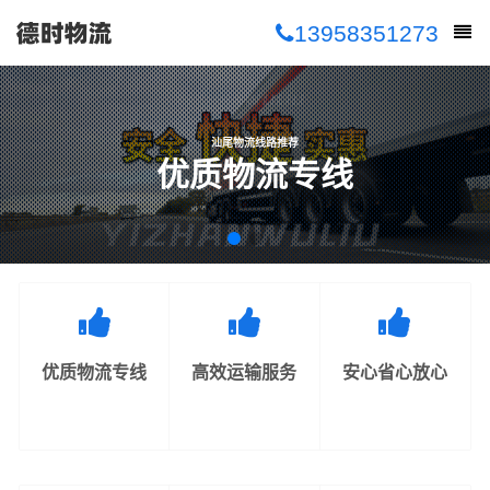
13958351273
汕尾物流线路推荐
优质物流专线
优质物流专线
高效运输服务
安心省心放心