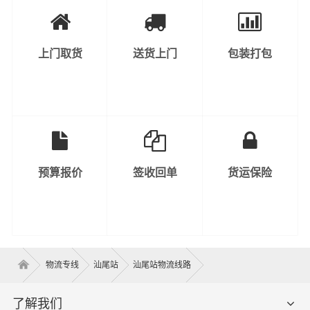
上门取货
送货上门
包装打包
预算报价
签收回单
货运保险
物流专线
汕尾站
汕尾站物流线路
了解我们