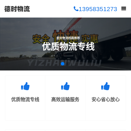
13958351273
韶关物流线路推荐
优质物流专线
优质物流专线
高效运输服务
安心省心放心