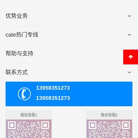
优势业务
cate热门专线
帮助与支持
联系方式
13958351273
13958351273
微信客服1
微信客服2