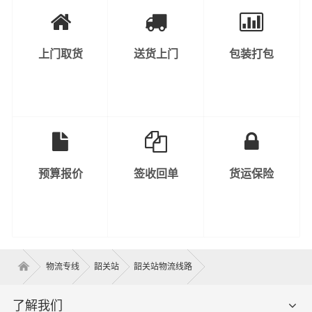
上门取货
送货上门
包装打包
预算报价
签收回单
货运保险
物流专线
韶关站
韶关站物流线路
了解我们